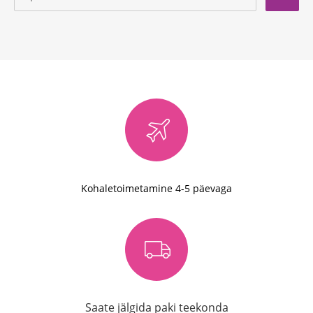
Kohaletoimetamine 4-5 päevaga
Saate jälgida paki teekonda